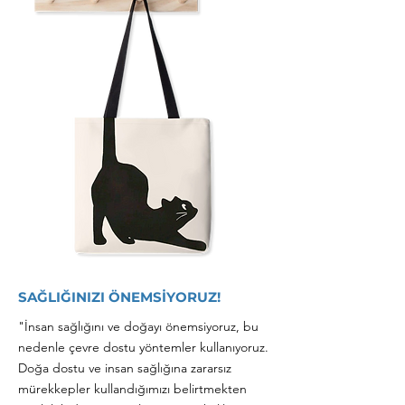
SAĞLIĞINIZI ÖNEMSİYORUZ!
"İnsan sağlığını ve doğayı önemsiyoruz, bu
nedenle çevre dostu yöntemler kullanıyoruz.
Doğa dostu ve insan sağlığına zararsız
mürekkepler kullandığımızı belirtmekten